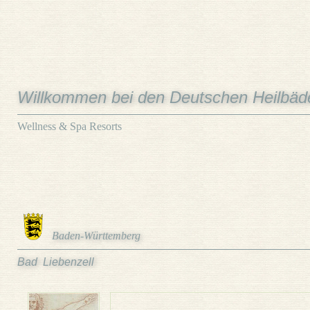
Willkommen bei den Deutschen Heilbäd
Wellness & Spa Resorts
Baden-Württemberg
Bad Liebenzell