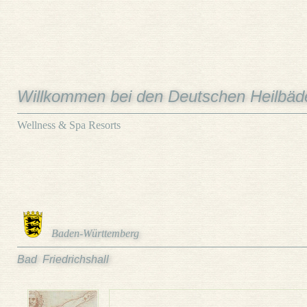
Willkommen bei den Deutschen Heilbäd
Wellness & Spa Resorts
Baden-Württemberg
Bad Friedrichshall